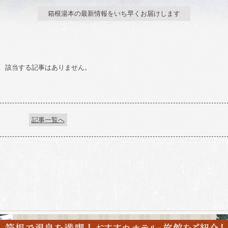
箱根湯本の最新情報をいち早くお届けします
該当する記事はありません。
記事一覧へ