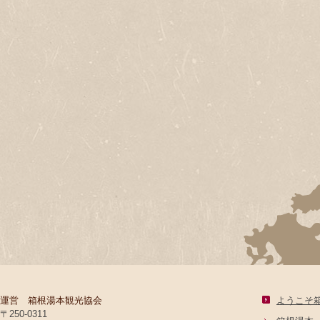
運営 箱根湯本観光協会
ようこそ
〒250-0311