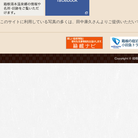
このサイトに利用している写真の多くは、田中康久さんよりご提供いただい
Copyright © 箱